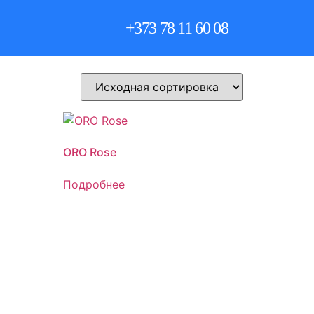
+373 78 11 60 08
ORO Rose
Подробнее