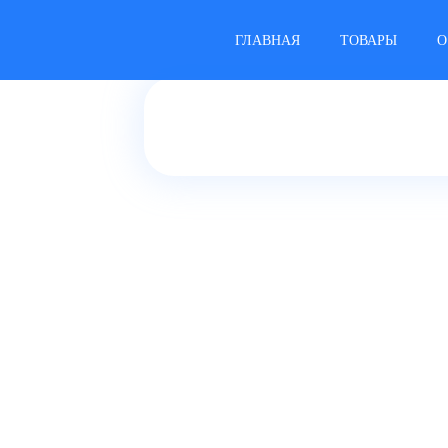
ГЛАВНАЯ
ТОВАРЫ
О