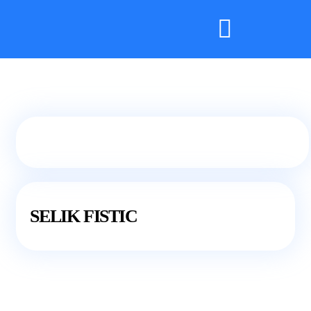
SELIK FISTIC